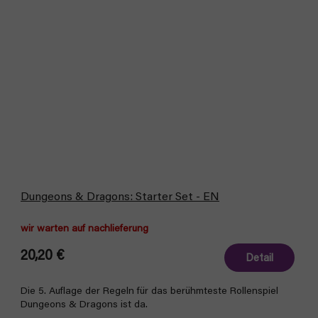
Dungeons & Dragons: Starter Set - EN
wir warten auf nachlieferung
20,20 €
Detail
Die 5. Auflage der Regeln für das berühmteste Rollenspiel
Dungeons & Dragons ist da.