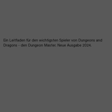
Ein Leitfaden für den wichtigsten Spieler von Dungeons and
Dragons - den Dungeon Master. Neue Ausgabe 2024.