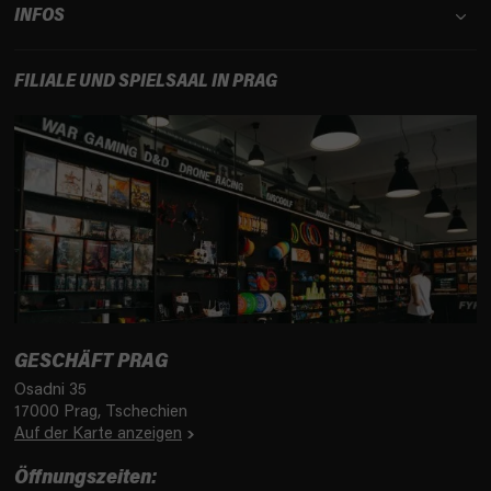
INFOS
FILIALE UND SPIELSAAL IN PRAG
GESCHÄFT PRAG
Osadni 35
17000 Prag, Tschechien
Auf der Karte anzeigen
Öffnungszeiten: