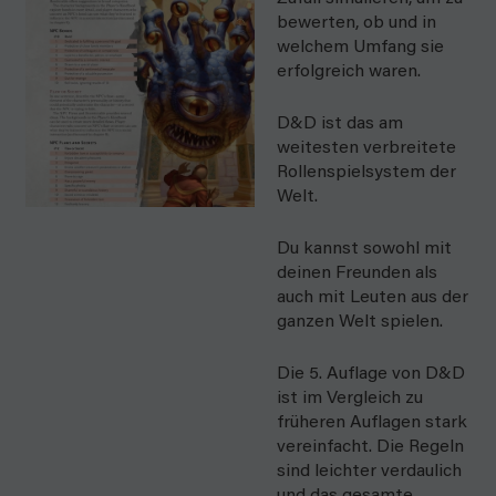
bewerten, ob und in
welchem Umfang sie
erfolgreich waren.
D&D ist das am
weitesten verbreitete
Rollenspielsystem der
Welt.
Du kannst sowohl mit
deinen Freunden als
auch mit Leuten aus der
ganzen Welt spielen.
Die 5. Auflage von D&D
ist im Vergleich zu
früheren Auflagen stark
vereinfacht. Die Regeln
sind leichter verdaulich