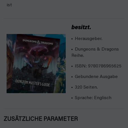
ist
besitzt.
Herausgeber.
Dungeons & Dragons
Reihe.
ISBN: 9780786965625
Gebundene Ausgabe
320 Seiten.
Sprache: Englisch
ZUSÄTZLICHE PARAMETER