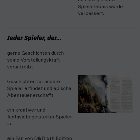
und das gesamte
Spielerlebnis wurde
verbessert.
Jeder Spieler, der...
gerne Geschichten durch
seine Vorstellungskraft
vorantreibt
Geschichten für andere
Spieler erfindet und epische
Abenteuer erschafft
ein kreativer und
fantasiebegeisterter Spieler
ist
ein Fan von D&D 5th Edition