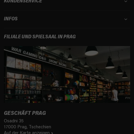
KUNDENSERVICE
INFOS
FILIALE UND SPIELSAAL IN PRAG
GESCHÄFT PRAG
Osadni 35
17000 Prag, Tschechien
Auf der Karte anzeigen