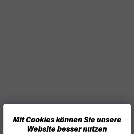
Mit Cookies können Sie unsere
Website besser nutzen