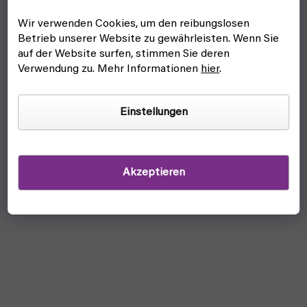
Wir verwenden Cookies, um den reibungslosen
Betrieb unserer Website zu gewährleisten. Wenn Sie
auf der Website surfen, stimmen Sie deren
Verwendung zu. Mehr Informationen
hier
.
Einstellungen
Akzeptieren