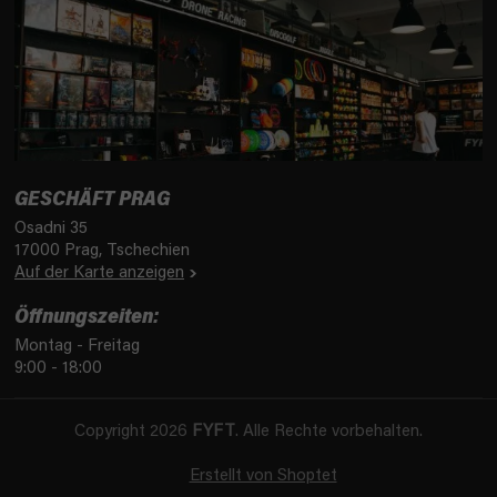
GESCHÄFT PRAG
Osadni 35
17000 Prag, Tschechien
Auf der Karte anzeigen
Öffnungszeiten:
Montag - Freitag
9:00 - 18:00
Copyright 2026
FYFT
. Alle Rechte vorbehalten.
Erstellt von Shoptet