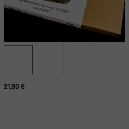
21,90 €
Verkaufspreis: