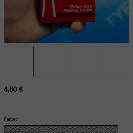
4,80 €
Verkaufspreis:
Farbe