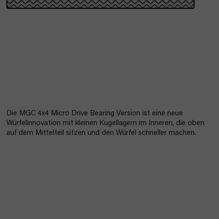
Die MGC 4x4 Micro Drive Bearing Version ist eine neue
Würfelinnovation mit kleinen Kugellagern im Inneren, die oben
auf dem Mittelteil sitzen und den Würfel schneller machen.