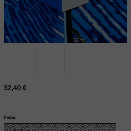
32,40 €
Verkaufspreis:
Farbe