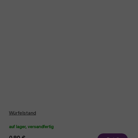
Würfelstand
auf lager, versandfertig