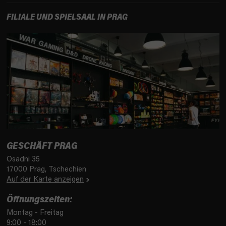
FILIALE UND SPIELSAAL IN PRAG
GESCHÄFT PRAG
Osadni 35
17000 Prag, Tschechien
Auf der Karte anzeigen
Öffnungszeiten:
Montag - Freitag
9:00 - 18:00