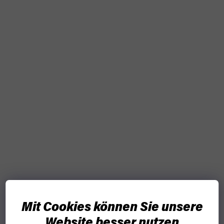
Mit Cookies können Sie unsere
Website besser nutzen