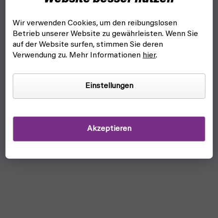
Wir verwenden Cookies, um den reibungslosen
Betrieb unserer Website zu gewährleisten. Wenn Sie
auf der Website surfen, stimmen Sie deren
Verwendung zu. Mehr Informationen
hier
.
Einstellungen
Akzeptieren