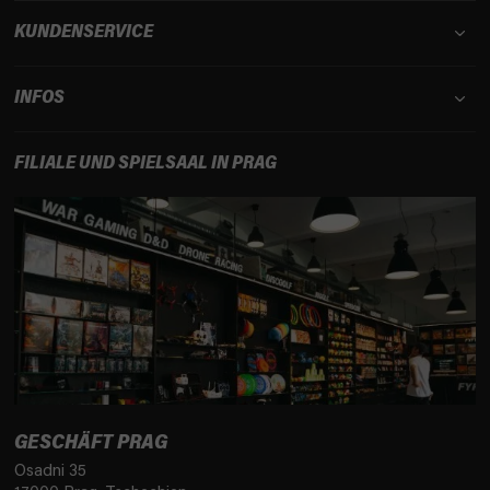
KUNDENSERVICE
INFOS
FILIALE UND SPIELSAAL IN PRAG
GESCHÄFT PRAG
Osadni 35