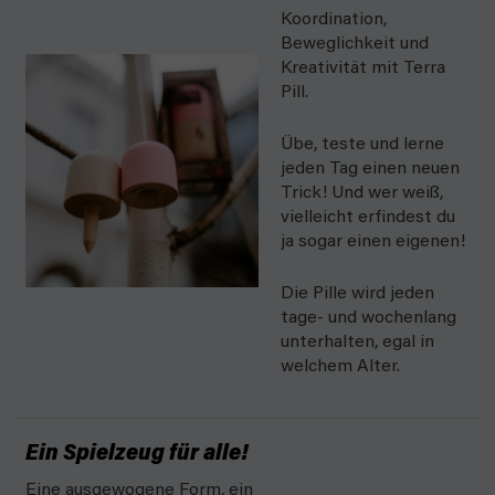
Koordination,
Beweglichkeit und
Kreativität mit Terra
Pill.
Übe, teste und lerne
jeden Tag einen neuen
Trick! Und wer weiß,
vielleicht erfindest du
ja sogar einen eigenen!
Die Pille wird jeden
tage- und wochenlang
unterhalten, egal in
welchem Alter.
Ein Spielzeug für alle!
Eine ausgewogene Form, ein