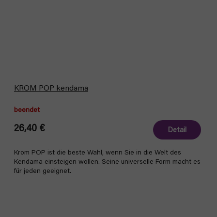
KROM POP kendama
beendet
26,40 €
Detail
Krom POP ist die beste Wahl, wenn Sie in die Welt des
Kendama einsteigen wollen. Seine universelle Form macht es
für jeden geeignet.