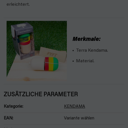
erleichtert.
Merkmale:
Terra Kendama.
Material.
ZUSÄTZLICHE PARAMETER
Kategorie
:
KENDAMA
EAN
:
Variante wählen