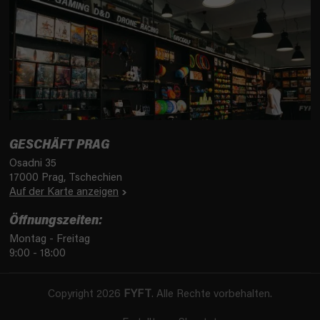
GESCHÄFT PRAG
Osadni 35
17000 Prag, Tschechien
Auf der Karte anzeigen
Öffnungszeiten:
Montag - Freitag
9:00 - 18:00
Copyright 2026
FYFT
. Alle Rechte vorbehalten.