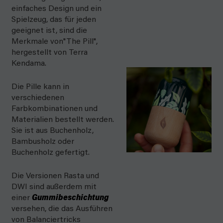
einfaches Design und ein
Spielzeug, das für jeden
geeignet ist, sind die
Merkmale von
"The Pill",
hergestellt von Terra
Kendama.
Die Pille kann in
verschiedenen
Farbkombinationen und
Materialien bestellt werden.
Sie ist aus Buchenholz,
Bambusholz oder
Buchenholz gefertigt.
Die Versionen Rasta und
DWI sind außerdem mit
einer
Gummibeschichtung
versehen, die das Ausführen
von Balanciertricks