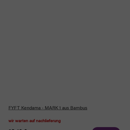
FYFT Kendama - MARK 1 aus Bambus
wir warten auf nachlieferung