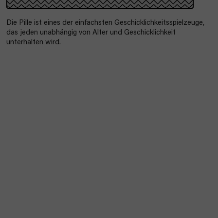
Die Pille ist eines der einfachsten Geschicklichkeitsspielzeuge,
das jeden unabhängig von Alter und Geschicklichkeit
unterhalten wird.
Bestseller