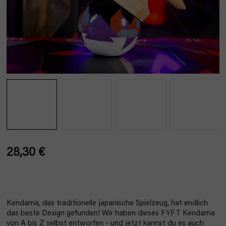
28,30 €
Verkaufspreis:
Kendama, das traditionelle japanische Spielzeug, hat endlich
das beste Design gefunden! Wir haben dieses FYFT Kendama
von A bis Z selbst entworfen - und jetzt kannst du es auch