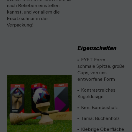
nach Belieben einstellen
kannst, und vor allem die
Ersatzschnur in der
Verpackung!
Eigenschaften
FYFT Form -
schmale Spitze, große
Cups, von uns
entworfene Form
Kontrastreiches
Kugeldesign
Ken: Bambusholz
Tama: Buchenholz
Klebrige Oberfläche