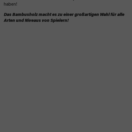
haben!
Das Bambusholz macht es zu einer großartigen Wahl für alle
Arten und Niveaus von Spielern!