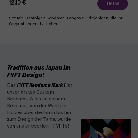
12,10 €
Detail
Set mit 10 farbigen Kendama-Tangas für diejenigen, die ihr
Original abgenutzt haben
Tradition aus Japan im
FYFT Design!
Das
FYFT Kendama Mark 1
ist
unser erstes Custom
Kendama. Alles an diesem
Kendama, von der Wahl des
Holzes über die Form bis hin
zum Design der Tama, wurde
von uns entworfen - FYFTs!