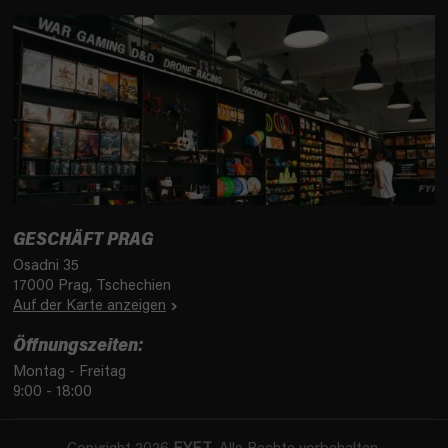
GESCHÄFT PRAG
Osadni 35
17000 Prag, Tschechien
Auf der Karte anzeigen
Öffnungszeiten:
Montag - Freitag
9:00 - 18:00