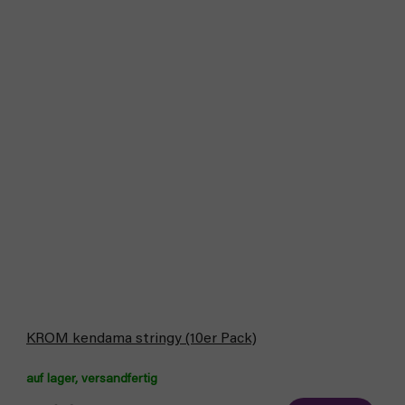
KROM kendama stringy (10er Pack)
auf lager, versandfertig