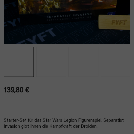
139,80 €
Verkaufspreis:
Starter-Set für das Star Wars Legion Figurenspiel. Separatist
Invasion gibt Ihnen die Kampfkraft der Droiden.