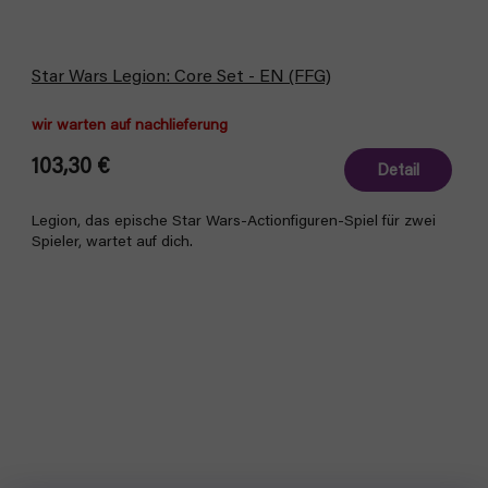
Star Wars Legion: Core Set - EN (FFG)
wir warten auf nachlieferung
103,30 €
Detail
Legion, das epische Star Wars-Actionfiguren-Spiel für zwei
Spieler, wartet auf dich.