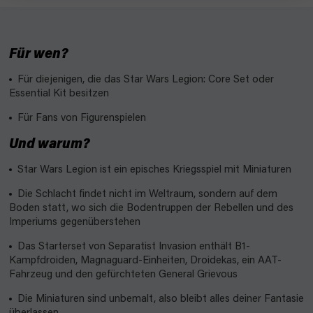
Für wen?
Für diejenigen, die das Star Wars Legion: Core Set oder
Essential Kit besitzen
Für Fans von Figurenspielen
Und warum?
Star Wars Legion ist ein episches Kriegsspiel mit Miniaturen
Die Schlacht findet nicht im Weltraum, sondern auf dem
Boden statt, wo sich die Bodentruppen der Rebellen und des
Imperiums gegenüberstehen
Das Starterset von Separatist Invasion enthält B1-
Kampfdroiden, Magnaguard-Einheiten, Droidekas, ein AAT-
Fahrzeug und den gefürchteten General Grievous
Die Miniaturen sind unbemalt, also bleibt alles deiner Fantasie