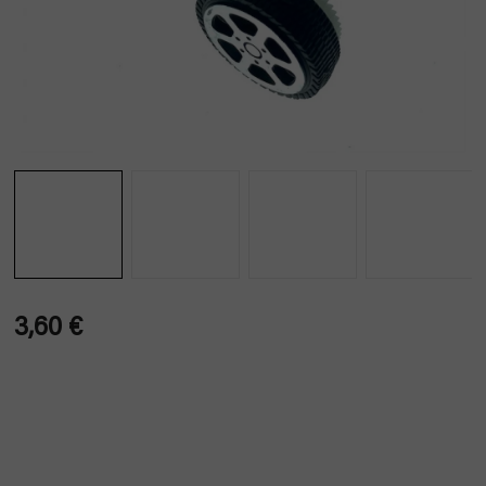
3,60 €
Verkaufspreis: