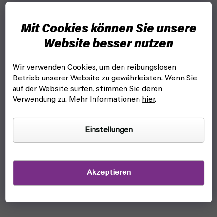
Mit Cookies können Sie unsere
Website besser nutzen
Wir verwenden Cookies, um den reibungslosen
Betrieb unserer Website zu gewährleisten. Wenn Sie
auf der Website surfen, stimmen Sie deren
Verwendung zu. Mehr Informationen
hier
.
Einstellungen
Akzeptieren