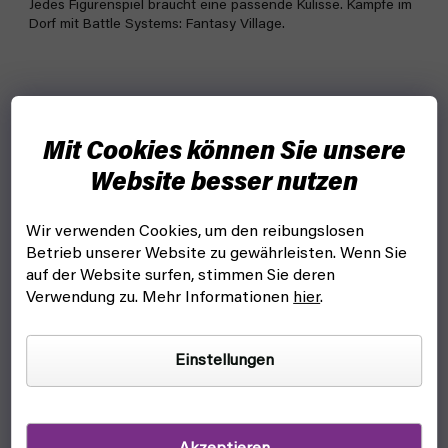
Jedes Figurenspiel braucht eine passende Kulisse. Kämpfe im
Dorf mit Battle Systems: Fantasy Village.
Mit Cookies können Sie unsere
Website besser nutzen
Wir verwenden Cookies, um den reibungslosen
Betrieb unserer Website zu gewährleisten. Wenn Sie
auf der Website surfen, stimmen Sie deren
Verwendung zu. Mehr Informationen
hier
.
Einstellungen