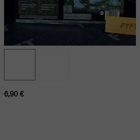
6,90 €
Verkaufspreis: