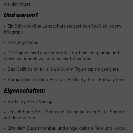
werden muss.
Und warum?
Ein Stück schöne Landschaft steigert den Spaß an jedem
Kriegsspiel.
Kampfsysteme.
Die Figuren sind aus festem Karton, beidseitig farbig und
müssen nur noch zusammengesetzt werden.
Das Gelände ist für alle 28-35mm Figurenspiele geeignet.
Kompatibel mit dem Rest der Battle Systems Fantasy Serie.
Eigenschaften:
Battle Systems Verlag.
Umkehrbares Set - Seen und Teiche auf einer Seite, Sümpfe
auf der anderen
Erfordert Zusammenbau und einige kleinere Teile und Kleber.