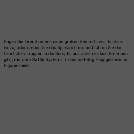
Fügen Sie Ihrer Szenerie einen großen See mit zwei Teichen
hinzu, oder drehen Sie das Spielbrett um und führen Sie die
feindlichen Truppen in die Sümpfe, aus denen es kein Entrinnen
gibt, mit dem Battle Systems: Lakes and Bog Pappgelände für
Figurenspiele.