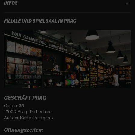
INFOS
FILIALE UND SPIELSAAL IN PRAG
GESCHÄFT PRAG
Osadni 35
17000 Prag, Tschechien
Auf der Karte anzeigen
Öffnungszeiten: