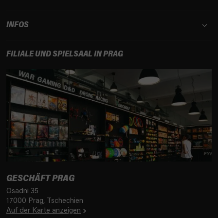
INFOS
FILIALE UND SPIELSAAL IN PRAG
GESCHÄFT PRAG
Osadni 35
17000 Prag, Tschechien
Auf der Karte anzeigen