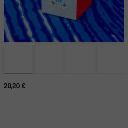
20,20 €
Verkaufspreis: