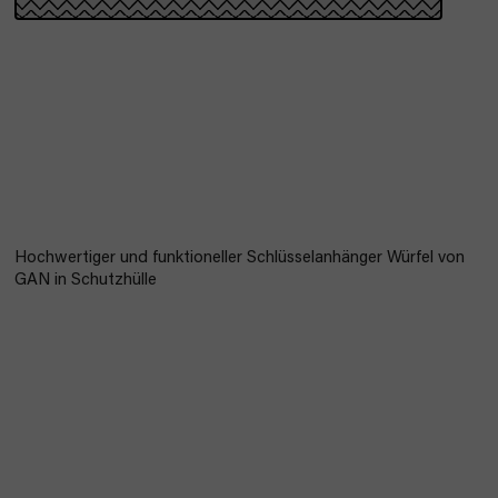
Hochwertiger und funktioneller Schlüsselanhänger Würfel von
GAN in Schutzhülle