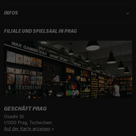
INFOS
FILIALE UND SPIELSAAL IN PRAG
GESCHÄFT PRAG
Osadni 35
17000 Prag, Tschechien
Auf der Karte anzeigen