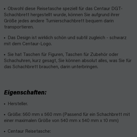
Obwohl diese Reisetasche speziell für das Centaur DGT-
Schachbrett hergestellt wurde, können Sie aufgrund ihrer
Größe jedes andere Turnierschachbrett bequem darin
transportieren.
Das Design ist wirklich schön und subtil zugleich - schwarz
mit dem Centaur-Logo.
Sie hat Taschen für Figuren, Taschen für Zubehör oder
Schachuhren, kurz gesagt, Sie können absolut alles, was Sie für
das Schachbrett brauchen, darin unterbringen.
Eigenschaften:
Hersteller.
Größe: 560 mm x 560 mm (Passend für ein Schachbrett mit
einer maximalen Größe von 540 mm x 540 mm x 10 mm)
Centaur Reisetasche: