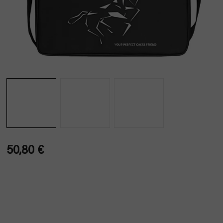
50,80 €
Verkaufspreis: