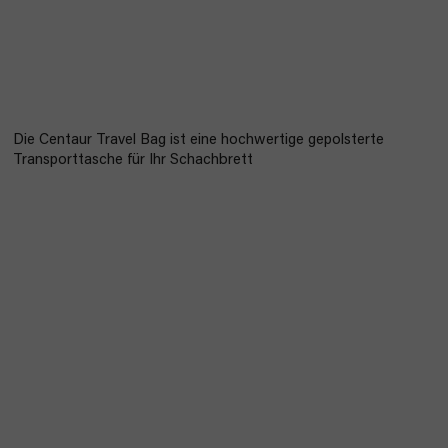
Die Centaur Travel Bag ist eine hochwertige gepolsterte
Transporttasche für Ihr Schachbrett