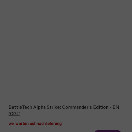
BattleTech Alpha Strike: Commander's Edition - EN
(CGL)
wir warten auf nachlieferung