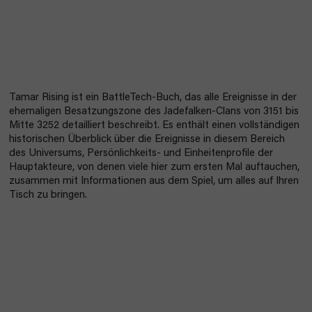
Tamar Rising ist ein BattleTech-Buch, das alle Ereignisse in der
ehemaligen Besatzungszone des Jadefalken-Clans von 3151 bis
Mitte 3252 detailliert beschreibt. Es enthält einen vollständigen
historischen Überblick über die Ereignisse in diesem Bereich
des Universums, Persönlichkeits- und Einheitenprofile der
Hauptakteure, von denen viele hier zum ersten Mal auftauchen,
zusammen mit Informationen aus dem Spiel, um alles auf Ihren
Tisch zu bringen.