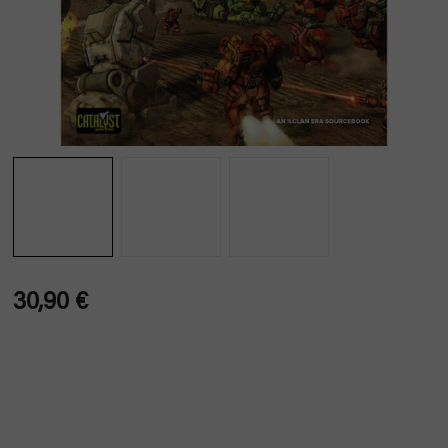
30,90 €
Verkaufspreis: