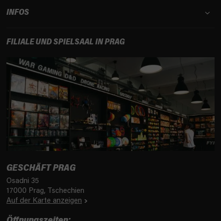
INFOS
FILIALE UND SPIELSAAL IN PRAG
GESCHÄFT PRAG
Osadni 35
17000 Prag, Tschechien
Auf der Karte anzeigen