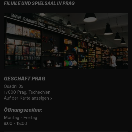
FILIALE UND SPIELSAAL IN PRAG
GESCHÄFT PRAG
Osadni 35
17000 Prag, Tschechien
Auf der Karte anzeigen
Öffnungszeiten:
Montag - Freitag
9:00 - 18:00