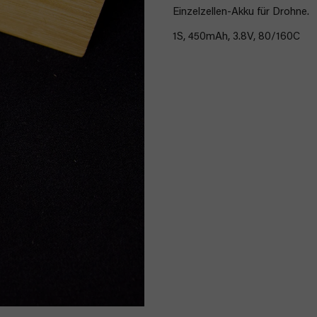
Einzelzellen-Akku für Drohne.
1S, 450mAh, 3.8V, 80/160C