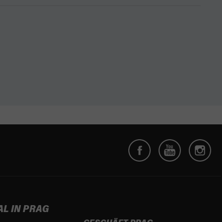
AL IN PRAG