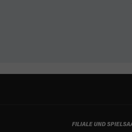
FILIALE UND SPIELSA