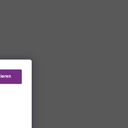
ieren