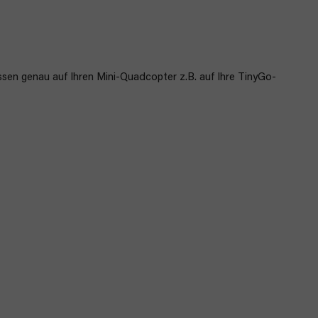
en genau auf Ihren Mini-Quadcopter z.B. auf Ihre TinyGo-