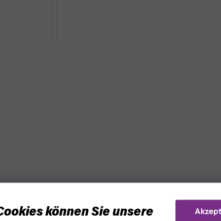
Cookies können Sie unsere
Akzept