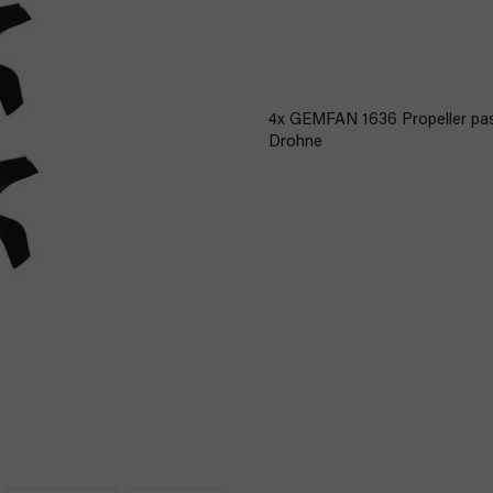
4x GEMFAN 1636 Propeller pass
Drohne