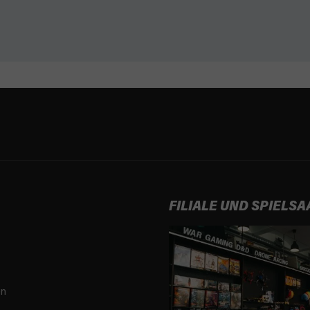
FILIALE UND SPIELSA
en