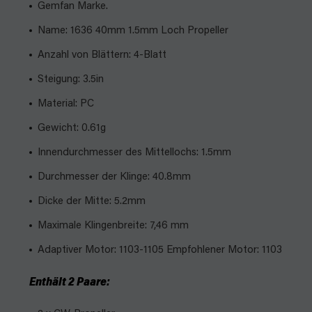
Gemfan Marke.
Name: 1636 40mm 1.5mm Loch Propeller
Anzahl von Blättern: 4-Blatt
Steigung: 3.5in
Material: PC
Gewicht: 0.61g
Innendurchmesser des Mittellochs: 1.5mm
Durchmesser der Klinge: 40.8mm
Dicke der Mitte: 5.2mm
Maximale Klingenbreite: 7,46 mm
Adaptiver Motor: 1103-1105 Empfohlener Motor: 1103
Enthält 2 Paare: