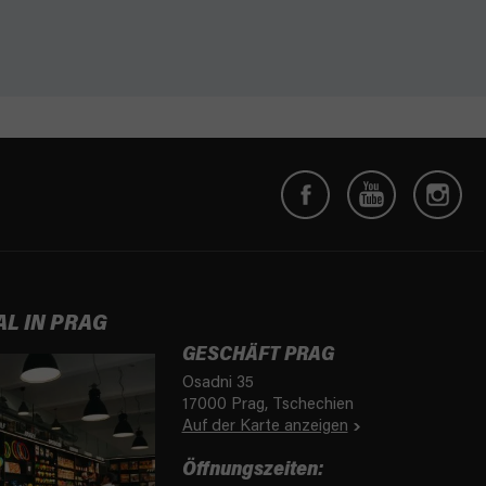
AL IN PRAG
GESCHÄFT PRAG
Osadni 35
17000 Prag, Tschechien
Auf der Karte anzeigen
Öffnungszeiten: