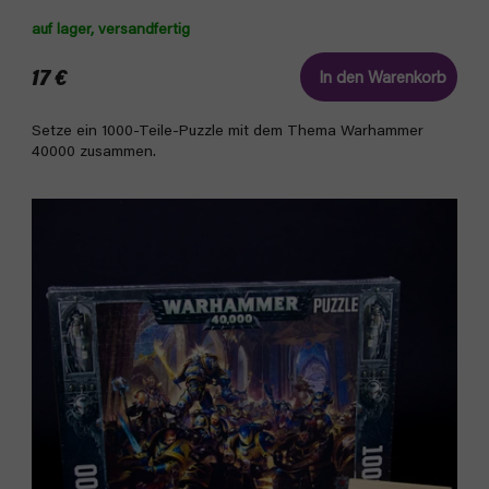
auf lager, versandfertig
17 €
In den Warenkorb
Setze ein 1000-Teile-Puzzle mit dem Thema Warhammer
40000 zusammen.