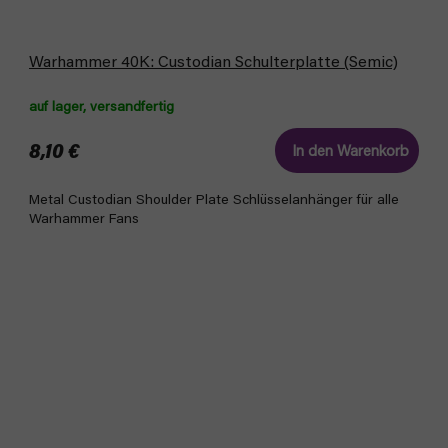
Warhammer 40K: Custodian Schulterplatte (Semic)
auf lager, versandfertig
8,10 €
In den Warenkorb
Metal Custodian Shoulder Plate Schlüsselanhänger für alle
Warhammer Fans