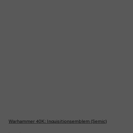
Warhammer 40K: Inquisitionsemblem (Semic)