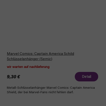
Marvel Comics: Captain America Schild
Schlüsselanhänger (Semic)
wir warten auf nachlieferung
9,30 €
Detail
Metall-Schlüsselanhänger Marvel Comics: Captain America
Shield, der bei Marvel-Fans nicht fehlen darf.