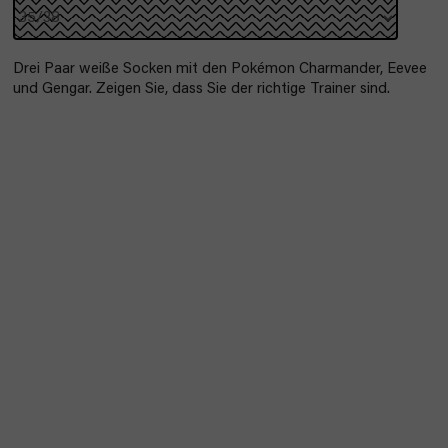
Drei Paar weiße Socken mit den Pokémon Charmander, Eevee
und Gengar. Zeigen Sie, dass Sie der richtige Trainer sind.