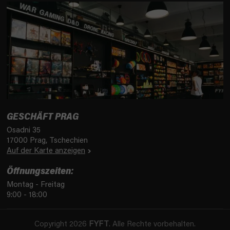
GESCHÄFT PRAG
Osadni 35
17000 Prag, Tschechien
Auf der Karte anzeigen
Öffnungszeiten:
Montag - Freitag
9:00 - 18:00
Copyright 2026
FYFT
. Alle Rechte vorbehalten.