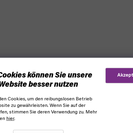
Cookies können Sie unsere
Akzept
Website besser nutzen
en Cookies, um den reibungslosen Betrieb
site zu gewährleisten. Wenn Sie auf der
fen, stimmen Sie deren Verwendung zu. Mehr
nen
hier
.