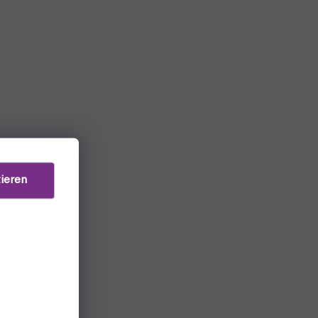
ieren