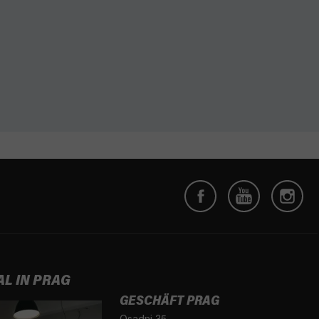
AL IN PRAG
GESCHÄFT PRAG