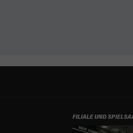
FILIALE UND SPIELSA