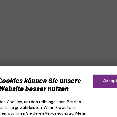
Cookies können Sie unsere
Akzept
Website besser nutzen
en Cookies, um den reibungslosen Betrieb
site zu gewährleisten. Wenn Sie auf der
fen, stimmen Sie deren Verwendung zu. Mehr