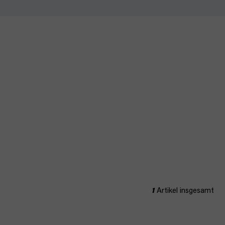
1
Artikel insgesamt