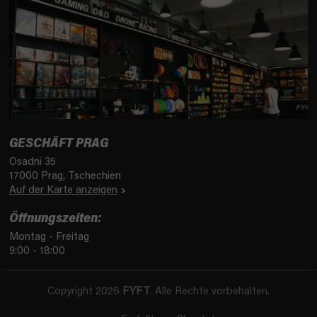
GESCHÄFT PRAG
Osadni 35
17000 Prag, Tschechien
Auf der Karte anzeigen
Öffnungszeiten:
Montag - Freitag
9:00 - 18:00
Copyright 2026
FYFT
. Alle Rechte vorbehalten.