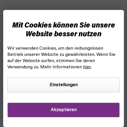
Mit Cookies können Sie unsere
Website besser nutzen
Wir verwenden Cookies, um den reibungslosen
Betrieb unserer Website zu gewährleisten. Wenn Sie
auf der Website surfen, stimmen Sie deren
Verwendung zu. Mehr Informationen
hier
.
Einstellungen
Akzeptieren