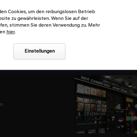
en Cookies, um den reibungslosen Betrieb
site zu gewährleisten. Wenn Sie auf der
fen, stimmen Sie deren Verwendung zu. Mehr
nen
hier
.
Einstellungen
FILIALE UND SPIELSA
en