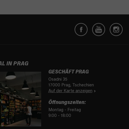
AL IN PRAG
GESCHÄFT PRAG
Osadni 35
17000 Prag, Tschechien
Auf der Karte anzeigen
Öffnungszeiten:
Montag - Freitag
9:00 - 18:00