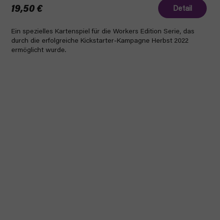
19,50 €
Detail
Ein spezielles Kartenspiel für die Workers Edition Serie, das
durch die erfolgreiche Kickstarter-Kampagne Herbst 2022
ermöglicht wurde.