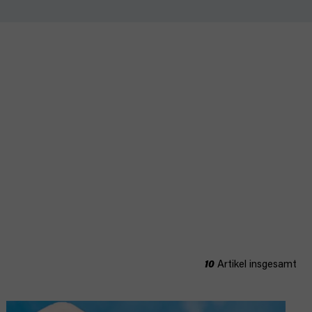
10
Artikel insgesamt