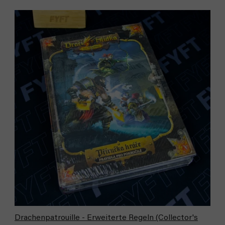
Drachenpatrouille - Erweiterte Regeln (Collector's