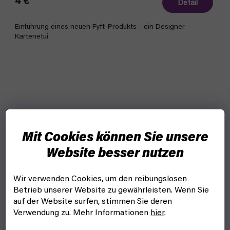
4 €
Detail
Einführung eines neuen Fyft-Produkts - ein Designer-
Kartenetui
Mit Cookies können Sie unsere
Website besser nutzen
Wir verwenden Cookies, um den reibungslosen
Betrieb unserer Website zu gewährleisten. Wenn Sie
auf der Website surfen, stimmen Sie deren
Verwendung zu. Mehr Informationen
hier
.