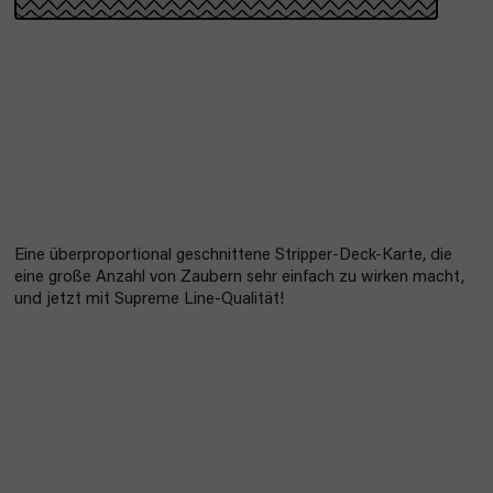
Eine überproportional geschnittene Stripper-Deck-Karte, die
eine große Anzahl von Zaubern sehr einfach zu wirken macht,
und jetzt mit Supreme Line-Qualität!