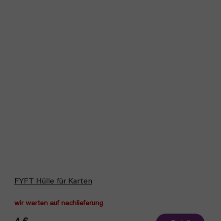
FYFT Hülle für Karten
wir warten auf nachlieferung