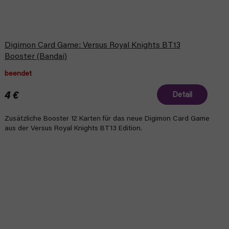
Digimon Card Game: Versus Royal Knights BT13
Booster (Bandai)
beendet
4 €
Detail
Zusätzliche Booster 12 Karten für das neue Digimon Card Game
aus der Versus Royal Knights BT13 Edition.