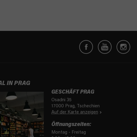
AL IN PRAG
GESCHÄFT PRAG
Osadni 35
17000 Prag, Tschechien
Auf der Karte anzeigen
Öffnungszeiten:
Montag - Freitag