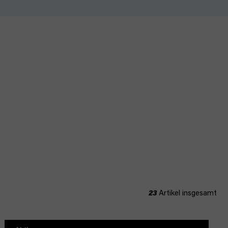
23
Artikel insgesamt