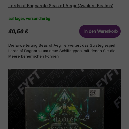
Lords of Ragnarok: Seas of Aegir (Awaken Realms)
auf lager, versandfertig
40,50 €
In den Warenkorb
Die Erweiterung Seas of Aegir erweitert das Strategiespiel
Lords of Ragnarok um neue Schiffstypen, mit denen Sie die
Meere beherrschen können.