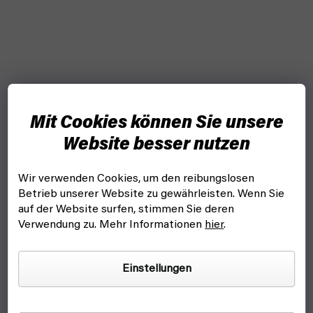
Mit Cookies können Sie unsere
Website besser nutzen
Wir verwenden Cookies, um den reibungslosen
Betrieb unserer Website zu gewährleisten. Wenn Sie
auf der Website surfen, stimmen Sie deren
Verwendung zu. Mehr Informationen
hier
.
Einstellungen
Nemesis - EN (Awaken Realms)