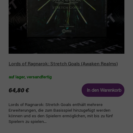
Lords of Ragnarok: Stretch Goals (Awaken Realms)
auf lager, versandfertig
64,80 €
In den Warenkorb
Lords of Ragnarok: Stretch Goals enthält mehrere
Erweiterungen, die zum Basisspiel hinzugefügt werden
können und es den Spielern ermöglichen, mit bis zu fünf
Spielern zu spielen...