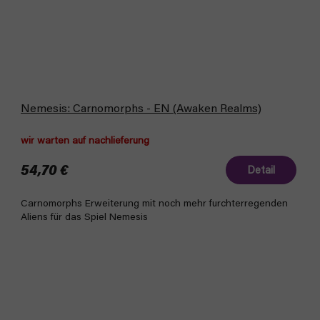
Nemesis: Carnomorphs - EN (Awaken Realms)
wir warten auf nachlieferung
54,70 €
Detail
Carnomorphs Erweiterung mit noch mehr furchterregenden
Aliens für das Spiel Nemesis