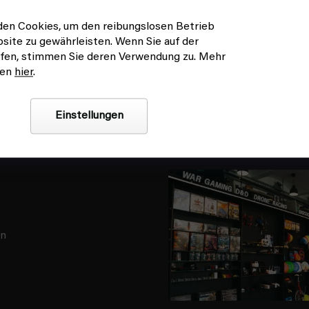
en Cookies, um den reibungslosen Betrieb
site zu gewährleisten. Wenn Sie auf der
fen, stimmen Sie deren Verwendung zu. Mehr
nen
hier
.
Einstellungen
FILIALE UND SPIELSA
en