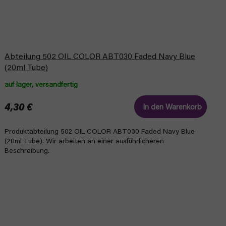
Abteilung 502 OIL COLOR ABT030 Faded Navy Blue
(20ml Tube)
auf lager, versandfertig
4,30 €
In den Warenkorb
Produktabteilung 502 OIL COLOR ABT030 Faded Navy Blue
(20ml Tube). Wir arbeiten an einer ausführlicheren
Beschreibung.