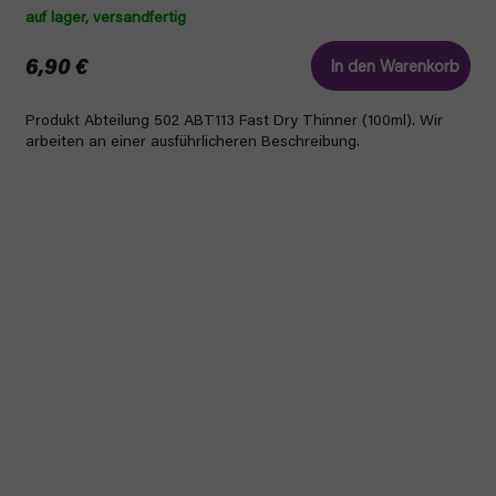
auf lager, versandfertig
6,90 €
In den Warenkorb
Produkt Abteilung 502 ABT113 Fast Dry Thinner (100ml). Wir
arbeiten an einer ausführlicheren Beschreibung.