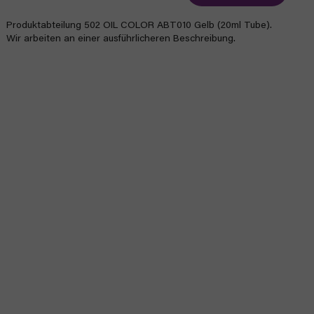
Produktabteilung 502 OIL COLOR ABT010 Gelb (20ml Tube).
Wir arbeiten an einer ausführlicheren Beschreibung.