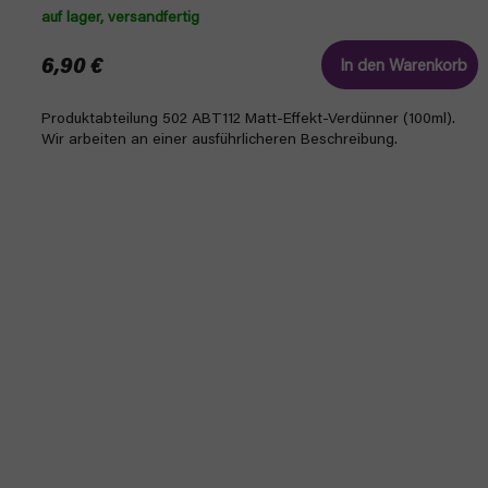
auf lager, versandfertig
6,90 €
In den Warenkorb
Produktabteilung 502 ABT112 Matt-Effekt-Verdünner (100ml).
Wir arbeiten an einer ausführlicheren Beschreibung.