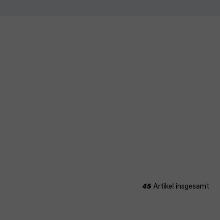
45
Artikel insgesamt