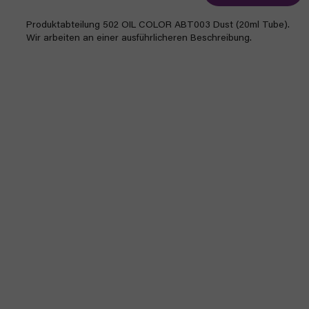
Produktabteilung 502 OIL COLOR ABT003 Dust (20ml Tube).
Wir arbeiten an einer ausführlicheren Beschreibung.