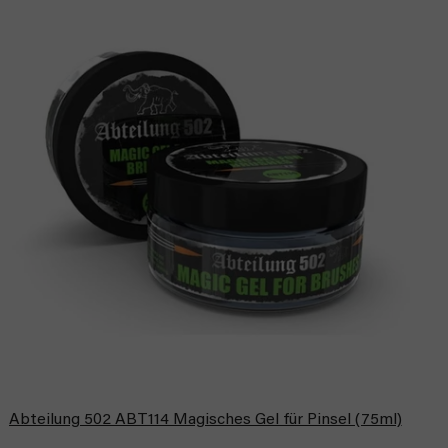
Abteilung 502 ABT114 Magisches Gel für Pinsel (75ml)