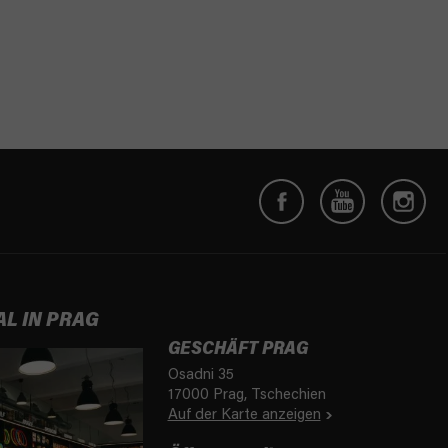
AL IN PRAG
GESCHÄFT PRAG
Osadni 35
17000 Prag, Tschechien
Auf der Karte anzeigen