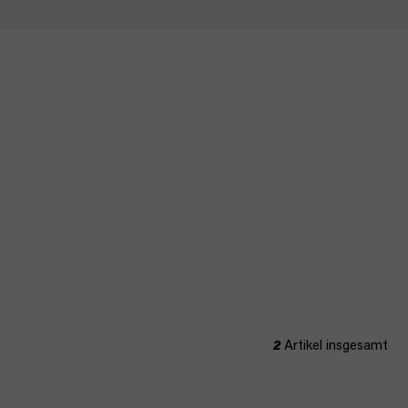
2
Artikel insgesamt